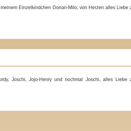
,
meinem Einzelkindchen
Dorian-Milo, von Herzen alles Liebe
rdy, Joschi, Jojo-Henry und nochmal Joschi, alles Liebe