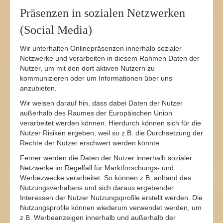
Präsenzen in sozialen Netzwerken
(Social Media)
Wir unterhalten Onlinepräsenzen innerhalb sozialer
Netzwerke und verarbeiten in diesem Rahmen Daten der
Nutzer, um mit den dort aktiven Nutzern zu
kommunizieren oder um Informationen über uns
anzubieten.
Wir weisen darauf hin, dass dabei Daten der Nutzer
außerhalb des Raumes der Europäischen Union
verarbeitet werden können. Hierdurch können sich für die
Nutzer Risiken ergeben, weil so z.B. die Durchsetzung der
Rechte der Nutzer erschwert werden könnte.
Ferner werden die Daten der Nutzer innerhalb sozialer
Netzwerke im Regelfall für Marktforschungs- und
Werbezwecke verarbeitet. So können z.B. anhand des
Nutzungsverhaltens und sich daraus ergebender
Interessen der Nutzer Nutzungsprofile erstellt werden. Die
Nutzungsprofile können wiederum verwendet werden, um
z.B. Werbeanzeigen innerhalb und außerhalb der