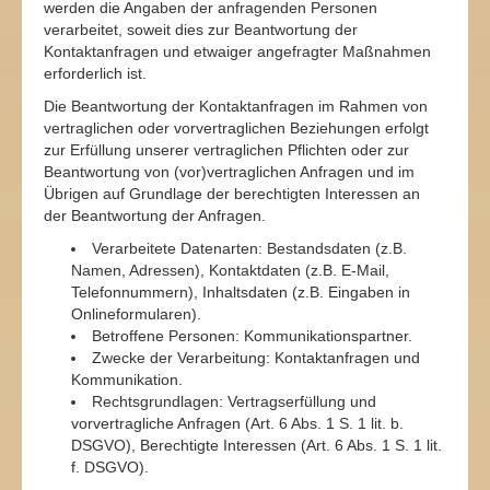
werden die Angaben der anfragenden Personen
verarbeitet, soweit dies zur Beantwortung der
Kontaktanfragen und etwaiger angefragter Maßnahmen
erforderlich ist.
Die Beantwortung der Kontaktanfragen im Rahmen von
vertraglichen oder vorvertraglichen Beziehungen erfolgt
zur Erfüllung unserer vertraglichen Pflichten oder zur
Beantwortung von (vor)vertraglichen Anfragen und im
Übrigen auf Grundlage der berechtigten Interessen an
der Beantwortung der Anfragen.
Verarbeitete Datenarten: Bestandsdaten (z.B.
Namen, Adressen), Kontaktdaten (z.B. E-Mail,
Telefonnummern), Inhaltsdaten (z.B. Eingaben in
Onlineformularen).
Betroffene Personen: Kommunikationspartner.
Zwecke der Verarbeitung: Kontaktanfragen und
Kommunikation.
Rechtsgrundlagen: Vertragserfüllung und
vorvertragliche Anfragen (Art. 6 Abs. 1 S. 1 lit. b.
DSGVO), Berechtigte Interessen (Art. 6 Abs. 1 S. 1 lit.
f. DSGVO).