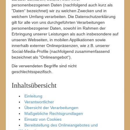
personenbezogenen Daten (nachfolgend auch kurz als
"Daten“ bezeichnet) wir zu welchen Zwecken und in
welchem Umfang verarbeiten. Die Datenschutzerklärung
gilt für alle von uns durchgeführten Verarbeitungen
personenbezogener Daten, sowohl im Rahmen der
Erbringung unserer Leistungen als auch insbesondere auf
unseren Webseiten, in mobilen Applikationen sowie
innerhalb externer Onlinepräsenzen, wie z.B. unserer
Social-Media-Profile (nachfolgend zusammenfassend
bezeichnet als "Onlineangebot“).
Die verwendeten Begriffe sind nicht
geschlechtsspezifisch.
Inhaltsübersicht
Einleitung
Verantwortlicher
Übersicht der Verarbeitungen
Maßgebliche Rechtsgrundlagen
Einsatz von Cookies
Bereitstellung des Onlineangebotes und