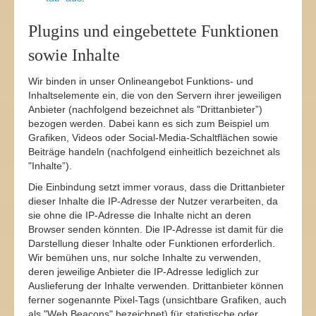
Plugins und eingebettete Funktionen
sowie Inhalte
Wir binden in unser Onlineangebot Funktions- und
Inhaltselemente ein, die von den Servern ihrer jeweiligen
Anbieter (nachfolgend bezeichnet als "Drittanbieter”)
bezogen werden. Dabei kann es sich zum Beispiel um
Grafiken, Videos oder Social-Media-Schaltflächen sowie
Beiträge handeln (nachfolgend einheitlich bezeichnet als
"Inhalte”).
Die Einbindung setzt immer voraus, dass die Drittanbieter
dieser Inhalte die IP-Adresse der Nutzer verarbeiten, da
sie ohne die IP-Adresse die Inhalte nicht an deren
Browser senden könnten. Die IP-Adresse ist damit für die
Darstellung dieser Inhalte oder Funktionen erforderlich.
Wir bemühen uns, nur solche Inhalte zu verwenden,
deren jeweilige Anbieter die IP-Adresse lediglich zur
Auslieferung der Inhalte verwenden. Drittanbieter können
ferner sogenannte Pixel-Tags (unsichtbare Grafiken, auch
als "Web Beacons" bezeichnet) für statistische oder