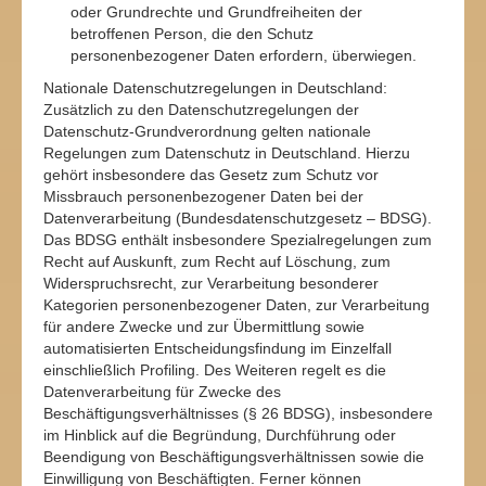
oder Grundrechte und Grundfreiheiten der
betroffenen Person, die den Schutz
personenbezogener Daten erfordern, überwiegen.
Nationale Datenschutzregelungen in Deutschland:
Zusätzlich zu den Datenschutzregelungen der
Datenschutz-Grundverordnung gelten nationale
Regelungen zum Datenschutz in Deutschland. Hierzu
gehört insbesondere das Gesetz zum Schutz vor
Missbrauch personenbezogener Daten bei der
Datenverarbeitung (Bundesdatenschutzgesetz – BDSG).
Das BDSG enthält insbesondere Spezialregelungen zum
Recht auf Auskunft, zum Recht auf Löschung, zum
Widerspruchsrecht, zur Verarbeitung besonderer
Kategorien personenbezogener Daten, zur Verarbeitung
für andere Zwecke und zur Übermittlung sowie
automatisierten Entscheidungsfindung im Einzelfall
einschließlich Profiling. Des Weiteren regelt es die
Datenverarbeitung für Zwecke des
Beschäftigungsverhältnisses (§ 26 BDSG), insbesondere
im Hinblick auf die Begründung, Durchführung oder
Beendigung von Beschäftigungsverhältnissen sowie die
Einwilligung von Beschäftigten. Ferner können