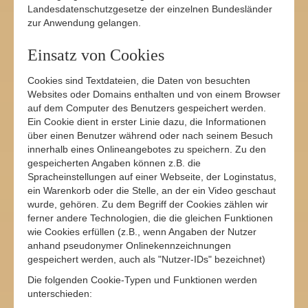
Landesdatenschutzgesetze der einzelnen Bundesländer
zur Anwendung gelangen.
Einsatz von Cookies
Cookies sind Textdateien, die Daten von besuchten
Websites oder Domains enthalten und von einem Browser
auf dem Computer des Benutzers gespeichert werden.
Ein Cookie dient in erster Linie dazu, die Informationen
über einen Benutzer während oder nach seinem Besuch
innerhalb eines Onlineangebotes zu speichern. Zu den
gespeicherten Angaben können z.B. die
Spracheinstellungen auf einer Webseite, der Loginstatus,
ein Warenkorb oder die Stelle, an der ein Video geschaut
wurde, gehören. Zu dem Begriff der Cookies zählen wir
ferner andere Technologien, die die gleichen Funktionen
wie Cookies erfüllen (z.B., wenn Angaben der Nutzer
anhand pseudonymer Onlinekennzeichnungen
gespeichert werden, auch als "Nutzer-IDs" bezeichnet)
Die folgenden Cookie-Typen und Funktionen werden
unterschieden: