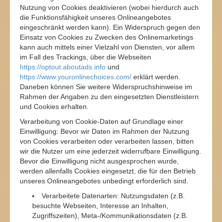
Nutzung von Cookies deaktivieren (wobei hierdurch auch
die Funktionsfähigkeit unseres Onlineangebotes
eingeschränkt werden kann). Ein Widerspruch gegen den
Einsatz von Cookies zu Zwecken des Onlinemarketings
kann auch mittels einer Vielzahl von Diensten, vor allem
im Fall des Trackings, über die Webseiten
https://optout.aboutads.info
und
https://www.youronlinechoices.com/
erklärt werden.
Daneben können Sie weitere Widerspruchshinweise im
Rahmen der Angaben zu den eingesetzten Dienstleistern
und Cookies erhalten.
Verarbeitung von Cookie-Daten auf Grundlage einer
Einwilligung: Bevor wir Daten im Rahmen der Nutzung
von Cookies verarbeiten oder verarbeiten lassen, bitten
wir die Nutzer um eine jederzeit widerrufbare Einwilligung.
Bevor die Einwilligung nicht ausgesprochen wurde,
werden allenfalls Cookies eingesetzt, die für den Betrieb
unseres Onlineangebotes unbedingt erforderlich sind.
Verarbeitete Datenarten: Nutzungsdaten (z.B.
besuchte Webseiten, Interesse an Inhalten,
Zugriffszeiten), Meta-/Kommunikationsdaten (z.B.