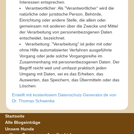
Interessen entsprechen.
Verantwortlicher: Als "Verantwortlicher“ wird die
natürliche oder juristische Person, Behörde,
Einrichtung oder andere Stelle, die allein oder
gemeinsam mit anderen über die Zwecke und Mittel
der Verarbeitung von personenbezogenen Daten
entscheidet, bezeichnet.
Verarbeitung: "Verarbeitung" ist jeder mit oder
ohne Hilfe automatisierter Verfahren ausgeführte
Vorgang oder jede solche Vorgangsreihe im
Zusammenhang mit personenbezogenen Daten. Der
Begriff reicht weit und umfasst praktisch jeden
Umgang mit Daten, sei es das Erheben, das
Auswerten, das Speichern, das Übermitteln oder das
Löschen.
Erstellt mit kostenlosem Datenschutz-Generator.de von
Dr. Thomas Schwenke
Startseite
Alle Blogeinträge
Unsere Hunde