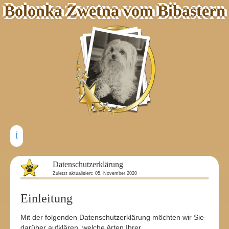
Bolonka Zwetna vom Bibastern
Datenschutzerklärung
Zuletzt aktualisiert: 05. November 2020
Einleitung
Mit der folgenden Datenschutzerklärung möchten wir Sie
darüber aufklären, welche Arten Ihrer