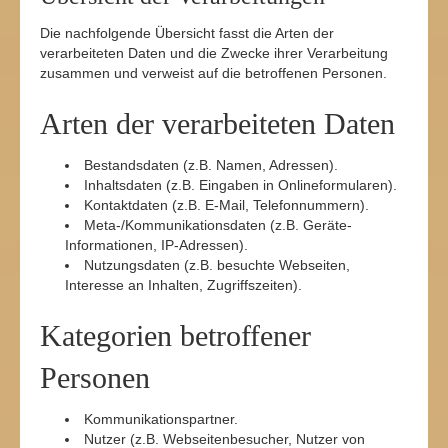
Die nachfolgende Übersicht fasst die Arten der
verarbeiteten Daten und die Zwecke ihrer Verarbeitung
zusammen und verweist auf die betroffenen Personen.
Arten der verarbeiteten Daten
Bestandsdaten (z.B. Namen, Adressen).
Inhaltsdaten (z.B. Eingaben in Onlineformularen).
Kontaktdaten (z.B. E-Mail, Telefonnummern).
Meta-/Kommunikationsdaten (z.B. Geräte-
Informationen, IP-Adressen).
Nutzungsdaten (z.B. besuchte Webseiten,
Interesse an Inhalten, Zugriffszeiten).
Kategorien betroffener
Personen
Kommunikationspartner.
Nutzer (z.B. Webseitenbesucher, Nutzer von