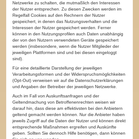
Netzwerke zu schalten, die mutmaßlich den Interessen
der Nutzer entsprechen. Zu diesen Zwecken werden im
Regelfall Cookies auf den Rechnern der Nutzer
gespeichert, in denen das Nutzungsverhalten und die
Interessen der Nutzer gespeichert werden. Ferner
können in den Nutzungsprofilen auch Daten unabhängig
der von den Nutzern verwendeten Geräte gespeichert
werden (insbesondere, wenn die Nutzer Mitglieder der
jeweiligen Plattformen sind und bei diesen eingeloggt
sind).
Für eine detaillierte Darstellung der jeweiligen
Verarbeitungsformen und der Widerspruchsmöglichkeiten
(Opt-Out) verweisen wir auf die Datenschutzerklärungen
und Angaben der Betreiber der jeweiligen Netzwerke.
Auch im Fall von Auskunftsanfragen und der
Geltendmachung von Betroffenenrechten weisen wir
darauf hin, dass diese am effektivsten bei den Anbietern
geltend gemacht werden können. Nur die Anbieter haben
jeweils Zugriff auf die Daten der Nutzer und können direkt
entsprechende Maßnahmen ergreifen und Auskünfte
geben. Sollten Sie dennoch Hilfe benötigen, dann können