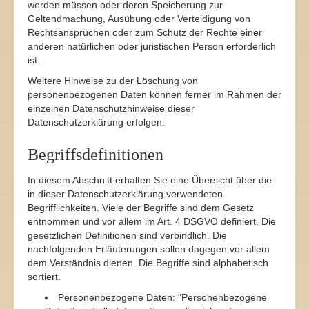
werden müssen oder deren Speicherung zur
Geltendmachung, Ausübung oder Verteidigung von
Rechtsansprüchen oder zum Schutz der Rechte einer
anderen natürlichen oder juristischen Person erforderlich
ist.
Weitere Hinweise zu der Löschung von
personenbezogenen Daten können ferner im Rahmen der
einzelnen Datenschutzhinweise dieser
Datenschutzerklärung erfolgen.
Begriffsdefinitionen
In diesem Abschnitt erhalten Sie eine Übersicht über die
in dieser Datenschutzerklärung verwendeten
Begrifflichkeiten. Viele der Begriffe sind dem Gesetz
entnommen und vor allem im Art. 4 DSGVO definiert. Die
gesetzlichen Definitionen sind verbindlich. Die
nachfolgenden Erläuterungen sollen dagegen vor allem
dem Verständnis dienen. Die Begriffe sind alphabetisch
sortiert.
Personenbezogene Daten: "Personenbezogene