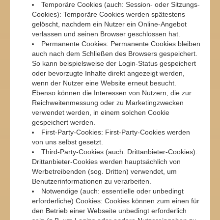
Temporäre Cookies (auch: Session- oder Sitzungs-
Cookies): Temporäre Cookies werden spätestens
gelöscht, nachdem ein Nutzer ein Online-Angebot
verlassen und seinen Browser geschlossen hat.
Permanente Cookies: Permanente Cookies bleiben
auch nach dem Schließen des Browsers gespeichert.
So kann beispielsweise der Login-Status gespeichert
oder bevorzugte Inhalte direkt angezeigt werden,
wenn der Nutzer eine Website erneut besucht.
Ebenso können die Interessen von Nutzern, die zur
Reichweitenmessung oder zu Marketingzwecken
verwendet werden, in einem solchen Cookie
gespeichert werden.
First-Party-Cookies: First-Party-Cookies werden
von uns selbst gesetzt.
Third-Party-Cookies (auch: Drittanbieter-Cookies):
Drittanbieter-Cookies werden hauptsächlich von
Werbetreibenden (sog. Dritten) verwendet, um
Benutzerinformationen zu verarbeiten.
Notwendige (auch: essentielle oder unbedingt
erforderliche) Cookies: Cookies können zum einen für
den Betrieb einer Webseite unbedingt erforderlich