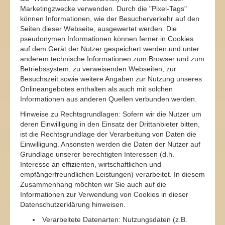
Marketingzwecke verwenden. Durch die "Pixel-Tags"
können Informationen, wie der Besucherverkehr auf den
Seiten dieser Webseite, ausgewertet werden. Die
pseudonymen Informationen können ferner in Cookies
auf dem Gerät der Nutzer gespeichert werden und unter
anderem technische Informationen zum Browser und zum
Betriebssystem, zu verweisenden Webseiten, zur
Besuchszeit sowie weitere Angaben zur Nutzung unseres
Onlineangebotes enthalten als auch mit solchen
Informationen aus anderen Quellen verbunden werden.
Hinweise zu Rechtsgrundlagen: Sofern wir die Nutzer um
deren Einwilligung in den Einsatz der Drittanbieter bitten,
ist die Rechtsgrundlage der Verarbeitung von Daten die
Einwilligung. Ansonsten werden die Daten der Nutzer auf
Grundlage unserer berechtigten Interessen (d.h.
Interesse an effizienten, wirtschaftlichen und
empfängerfreundlichen Leistungen) verarbeitet. In diesem
Zusammenhang möchten wir Sie auch auf die
Informationen zur Verwendung von Cookies in dieser
Datenschutzerklärung hinweisen.
Verarbeitete Datenarten: Nutzungsdaten (z.B.