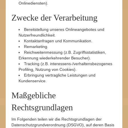
Onlinediensten).
Zwecke der Verarbeitung
Bereitstellung unseres Onlineangebotes und
Nutzerfreundlichkeit.
Kontaktanfragen und Kommunikation.
Remarketing.
Reichweitenmessung (z.B. Zugriffsstatistiken,
Erkennung wiederkehrender Besucher).
Tracking (z.B. interessens-/verhaltensbezogenes
Profiling, Nutzung von Cookies).
Erbringung vertragliche Leistungen und
Kundenservice.
Maßgebliche
Rechtsgrundlagen
Im Folgenden teilen wir die Rechtsgrundlagen der
Datenschutzgrundverordnung (DSGVO), auf deren Basis