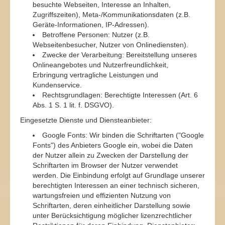
besuchte Webseiten, Interesse an Inhalten,
Zugriffszeiten), Meta-/Kommunikationsdaten (z.B.
Geräte-Informationen, IP-Adressen).
Betroffene Personen: Nutzer (z.B.
Webseitenbesucher, Nutzer von Onlinediensten).
Zwecke der Verarbeitung: Bereitstellung unseres
Onlineangebotes und Nutzerfreundlichkeit,
Erbringung vertragliche Leistungen und
Kundenservice.
Rechtsgrundlagen: Berechtigte Interessen (Art. 6
Abs. 1 S. 1 lit. f. DSGVO).
Eingesetzte Dienste und Diensteanbieter:
Google Fonts: Wir binden die Schriftarten ("Google
Fonts") des Anbieters Google ein, wobei die Daten
der Nutzer allein zu Zwecken der Darstellung der
Schriftarten im Browser der Nutzer verwendet
werden. Die Einbindung erfolgt auf Grundlage unserer
berechtigten Interessen an einer technisch sicheren,
wartungsfreien und effizienten Nutzung von
Schriftarten, deren einheitlicher Darstellung sowie
unter Berücksichtigung möglicher lizenzrechtlicher