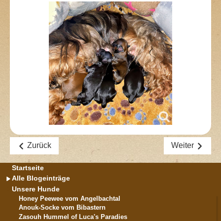
Zurück
Weiter
Startseite
Alle Blogeinträge
Unsere Hunde
Honey Peewee vom Angelbachtal
Anouk-Socke vom Bibastern
Zasouh Hummel of Luca's Paradies