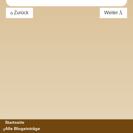
Zurück
Weiter
Startseite
Alle Blogeinträge