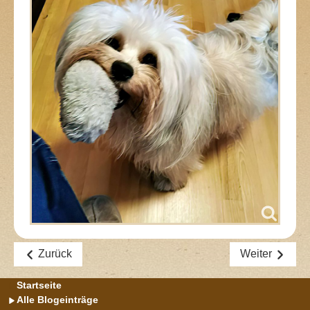
Zurück
Weiter
Startseite
Alle Blogeinträge